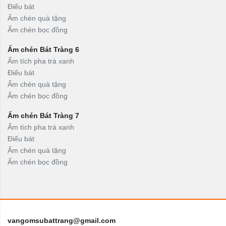
Điếu bát
Ấm chén quà tặng
Ấm chén bọc đồng
Ấm chén Bát Tràng 6
Ấm tích pha trà xanh
Điếu bát
Ấm chén quà tặng
Ấm chén bọc đồng
Ấm chén Bát Tràng 7
Ấm tích pha trà xanh
Điếu bát
Ấm chén quà tặng
Ấm chén bọc đồng
vangomsubattrang@gmail.com