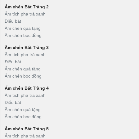
Ấm chén Bát Tràng 2
Ấm tích pha trà xanh
Điếu bát
Ấm chén quà tặng
Ấm chén bọc đồng
Ấm chén Bát Tràng 3
Ấm tích pha trà xanh
Điếu bát
Ấm chén quà tặng
Ấm chén bọc đồng
Ấm chén Bát Tràng 4
Ấm tích pha trà xanh
Điếu bát
Ấm chén quà tặng
Ấm chén bọc đồng
Ấm chén Bát Tràng 5
Ấm tích pha trà xanh