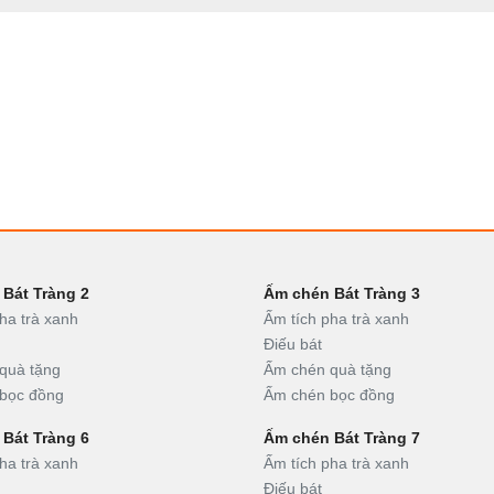
Bát Tràng 2
Ấm chén Bát Tràng 3
ha trà xanh
Ấm tích pha trà xanh
Điếu bát
quà tặng
Ấm chén quà tặng
bọc đồng
Ấm chén bọc đồng
Bát Tràng 6
Ấm chén Bát Tràng 7
ha trà xanh
Ấm tích pha trà xanh
Điếu bát