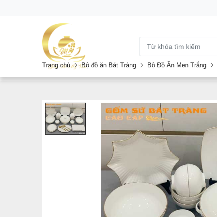
Trang chủ
Bộ đồ ăn Bát Tràng
Bộ Đồ Ăn Men Trắng