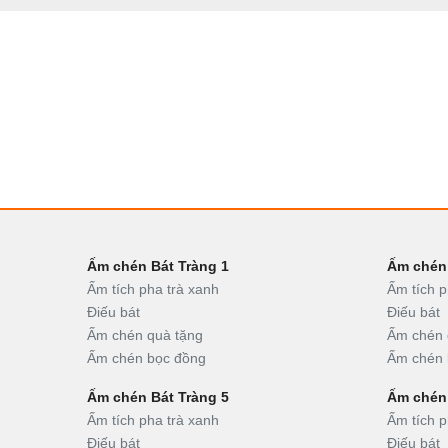
Ấm chén Bát Tràng 1
Ấm chén 
Ấm tích pha trà xanh
Ấm tích p
Điếu bát
Điếu bát
Ấm chén quà tặng
Ấm chén 
Ấm chén bọc đồng
Ấm chén 
Ấm chén Bát Tràng 5
Ấm chén 
Ấm tích pha trà xanh
Ấm tích p
Điếu bát
Điếu bát