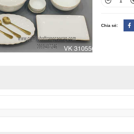
Chia sẻ: