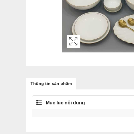
Thông tin sản phẩm
Mục lục nội dung