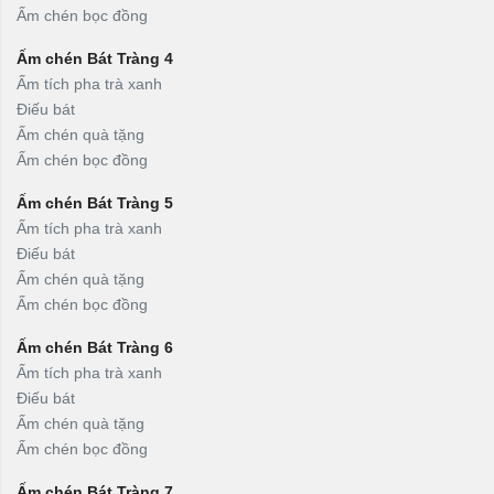
Ấm chén bọc đồng
Ấm chén Bát Tràng 4
Ấm tích pha trà xanh
Điếu bát
Ấm chén quà tặng
Ấm chén bọc đồng
Ấm chén Bát Tràng 5
Ấm tích pha trà xanh
Điếu bát
Ấm chén quà tặng
Ấm chén bọc đồng
Ấm chén Bát Tràng 6
Ấm tích pha trà xanh
Điếu bát
Ấm chén quà tặng
Ấm chén bọc đồng
Ấm chén Bát Tràng 7