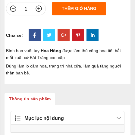
THÊM GIỎ HÀNG
Chia sẻ:
Bình hoa vuốt tay
Hoa Hồng
được làm thủ công họa tiết bắt
mắt xuất xứ Bát Tràng cao cấp.
Dùng làm lọ cắm hoa, trang trí nhà cửa, làm quà tặng người
thân bạn bè.
Thông tin sản phẩm
Mục lục nội dung