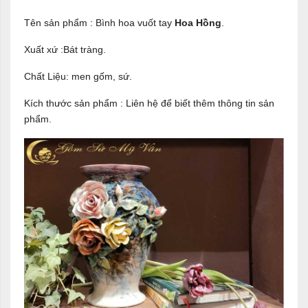
Tên sản phẩm : Bình hoa vuốt tay
Hoa Hồng
.
Xuất xứ :Bát tràng.
Chất Liệu: men gốm, sứ.
Kích thước sản phẩm : Liên hệ để biết thêm thông tin sản
phẩm.