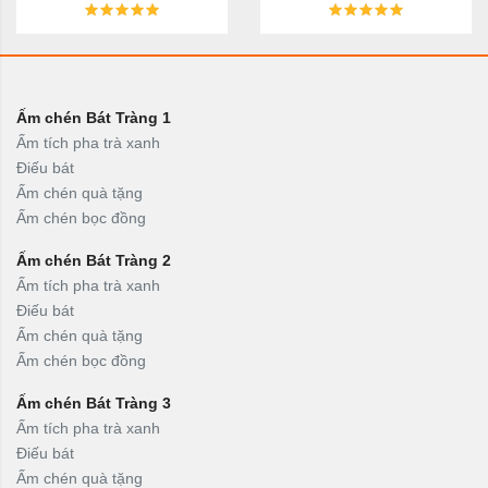
Ấm chén Bát Tràng 1
Ấm tích pha trà xanh
Điếu bát
Ấm chén quà tặng
Ấm chén bọc đồng
Ấm chén Bát Tràng 2
Ấm tích pha trà xanh
Điếu bát
Ấm chén quà tặng
Ấm chén bọc đồng
Ấm chén Bát Tràng 3
Ấm tích pha trà xanh
Điếu bát
Ấm chén quà tặng