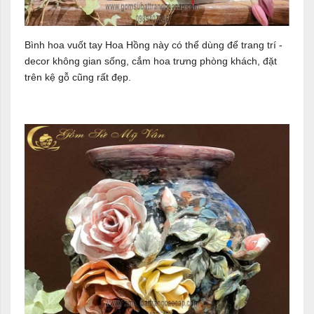
Bình hoa vuốt tay Hoa Hồng này có thể dùng để trang trí -
decor không gian sống, cắm hoa trưng phòng khách, đặt
trên kệ gỗ cũng rất đẹp.