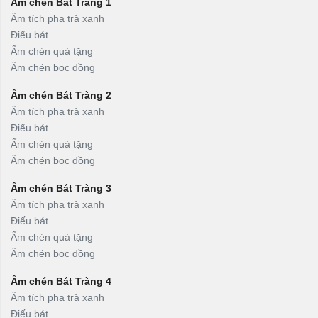
Ấm chén Bát Tràng 1
Ấm tích pha trà xanh
Điếu bát
Ấm chén quà tặng
Ấm chén bọc đồng
Ấm chén Bát Tràng 2
Ấm tích pha trà xanh
Điếu bát
Ấm chén quà tặng
Ấm chén bọc đồng
Ấm chén Bát Tràng 3
Ấm tích pha trà xanh
Điếu bát
Ấm chén quà tặng
Ấm chén bọc đồng
Ấm chén Bát Tràng 4
Ấm tích pha trà xanh
Điếu bát