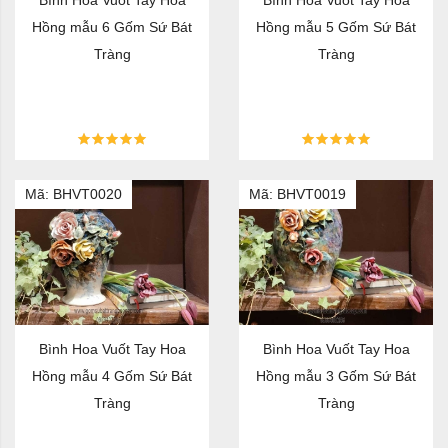
Hồng mẫu 6 Gốm Sứ Bát
Hồng mẫu 5 Gốm Sứ Bát
Tràng
Tràng
Mã: BHVT0020
Mã: BHVT0019
Bình Hoa Vuốt Tay Hoa
Bình Hoa Vuốt Tay Hoa
Hồng mẫu 4 Gốm Sứ Bát
Hồng mẫu 3 Gốm Sứ Bát
Tràng
Tràng