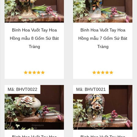
Bình Hoa Vuốt Tay Hoa
Bình Hoa Vuốt Tay Hoa
Hồng mẫu 8 Gốm Sứ Bát
Hồng mẫu 7 Gốm Sứ Bát
Tràng
Tràng
Mã: BHVT0022
Mã: BHVT0021
Bình Hoa Vuốt Tay Hoa
Bình Hoa Vuốt Tay Hoa