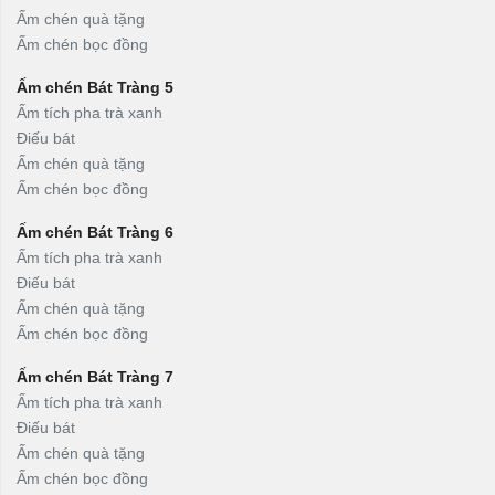
Ấm chén quà tặng
Ấm chén bọc đồng
Ấm chén Bát Tràng 5
Ấm tích pha trà xanh
Điếu bát
Ấm chén quà tặng
Ấm chén bọc đồng
Ấm chén Bát Tràng 6
Ấm tích pha trà xanh
Điếu bát
Ấm chén quà tặng
Ấm chén bọc đồng
Ấm chén Bát Tràng 7
Ấm tích pha trà xanh
Điếu bát
Ấm chén quà tặng
Ấm chén bọc đồng